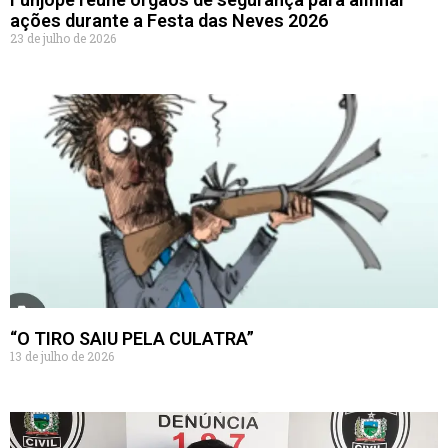
ações durante a Festa das Neves 2026
23 de julho de 2026
“O TIRO SAIU PELA CULATRA”
13 de julho de 2026