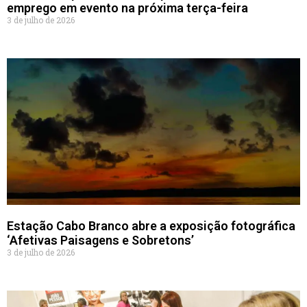
emprego em evento na próxima terça-feira
3 de julho de 2026
Estação Cabo Branco abre a exposição fotográfica
‘Afetivas Paisagens e Sobretons’
3 de julho de 2026