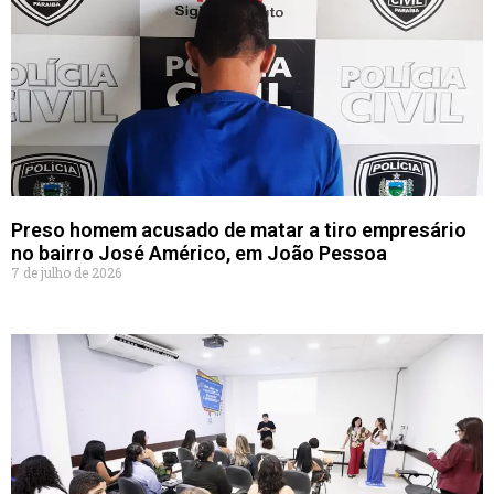
Preso homem acusado de matar a tiro empresário
no bairro José Américo, em João Pessoa
7 de julho de 2026