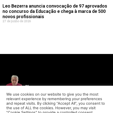
Leo Bezerra anuncia convocação de 97 aprovados
no concurso da Educação e chega à marca de 500
novos profissionais
27 de junho de 2026
We use cookies on our website to give you the most
relevant experience by remembering your preferences
and repeat visits. By clicking “Accept All”, you consent to
the use of ALL the cookies. However, you may visit
"Cookie Settings" to provide a controlled consent.