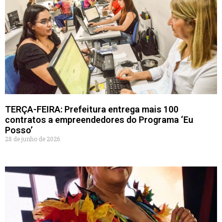
TERÇA-FEIRA: Prefeitura entrega mais 100
contratos a empreendedores do Programa ‘Eu
Posso’
28 de junho de 2026