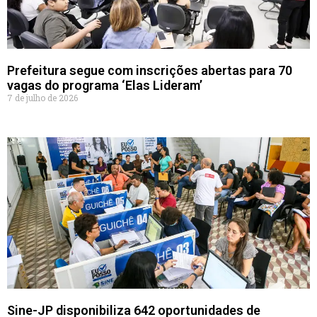
Prefeitura segue com inscrições abertas para 70
vagas do programa ‘Elas Lideram’
7 de julho de 2026
Sine-JP disponibiliza 642 oportunidades de