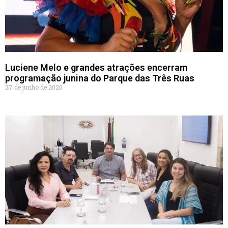
Luciene Melo e grandes atrações encerram
programação junina do Parque das Três Ruas
27 de junho de 2026