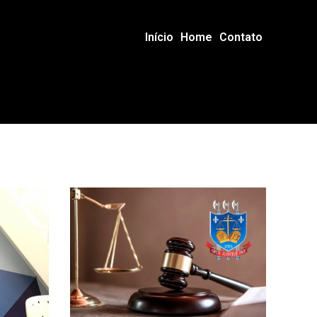
Início
Home
Contato