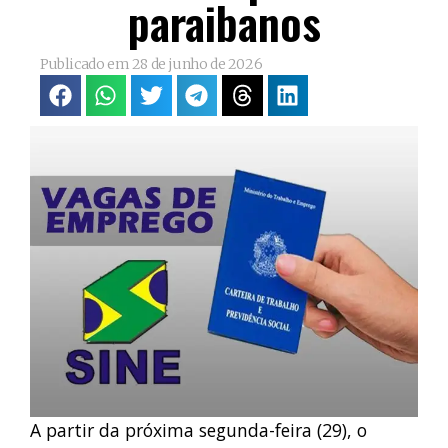
paraibanos
Publicado em
28 de junho de 2026
A partir da próxima segunda-feira (29), o