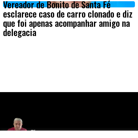
Vereador de Bonito de Santa Fé
esclarece caso de carro clonado e diz
que foi apenas acompanhar amigo na
delegacia