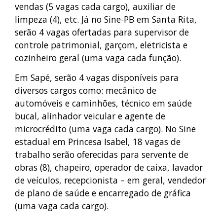
vendas (5 vagas cada cargo), auxiliar de
limpeza (4), etc. Já no Sine-PB em Santa Rita,
serão 4 vagas ofertadas para supervisor de
controle patrimonial, garçom, eletricista e
cozinheiro geral (uma vaga cada função).
Em Sapé, serão 4 vagas disponíveis para
diversos cargos como: mecânico de
automóveis e caminhões, técnico em saúde
bucal, alinhador veicular e agente de
microcrédito (uma vaga cada cargo). No Sine
estadual em Princesa Isabel, 18 vagas de
trabalho serão oferecidas para servente de
obras (8), chapeiro, operador de caixa, lavador
de veículos, recepcionista – em geral, vendedor
de plano de saúde e encarregado de gráfica
(uma vaga cada cargo).