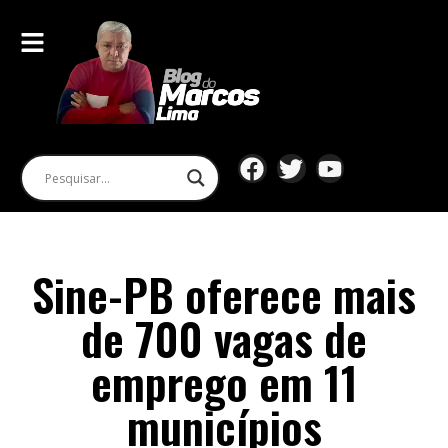
Sine-PB oferece mais
de 700 vagas de
emprego em 11
municípios