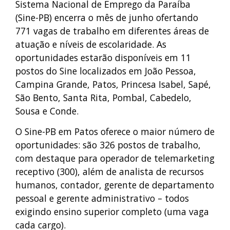
Sistema Nacional de Emprego da Paraíba
(Sine-PB) encerra o mês de junho ofertando
771 vagas de trabalho em diferentes áreas de
atuação e níveis de escolaridade. As
oportunidades estarão disponíveis em 11
postos do Sine localizados em João Pessoa,
Campina Grande, Patos, Princesa Isabel, Sapé,
São Bento, Santa Rita, Pombal, Cabedelo,
Sousa e Conde.
O Sine-PB em Patos oferece o maior número de
oportunidades: são 326 postos de trabalho,
com destaque para operador de telemarketing
receptivo (300), além de analista de recursos
humanos, contador, gerente de departamento
pessoal e gerente administrativo – todos
exigindo ensino superior completo (uma vaga
cada cargo).