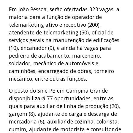
Em João Pessoa, serão ofertadas 323 vagas, a
maioria para a função de operador de
telemarketing ativo e receptivo (200),
atendente de telemarketing (50), oficial de
serviços gerais na manutenção de edificações
(10), encanador (9), e ainda há vagas para
pedreiro de acabamento, marceneiro,
soldador, mecânico de automóveis e
caminhões, encarregado de obras, torneiro
mecânico, entre outras funções.
O posto do Sine-PB em Campina Grande
disponibilizará 77 oportunidades, entre as
quais para auxiliar de linha de produção (20),
garçom (8), ajudante de carga e descarga de
mercadoria (6), auxiliar de cozinha, colorista,
cumim, ajudante de motorista e consultor de