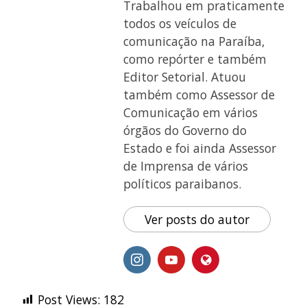
Trabalhou em praticamente
todos os veículos de
comunicação na Paraíba,
como repórter e também
Editor Setorial. Atuou
também como Assessor de
Comunicação em vários
órgãos do Governo do
Estado e foi ainda Assessor
de Imprensa de vários
políticos paraibanos.
Ver posts do autor
Post Views:
182