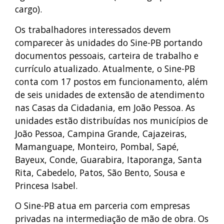
cargo).
Os trabalhadores interessados devem
comparecer às unidades do Sine-PB portando
documentos pessoais, carteira de trabalho e
currículo atualizado. Atualmente, o Sine-PB
conta com 17 postos em funcionamento, além
de seis unidades de extensão de atendimento
nas Casas da Cidadania, em João Pessoa. As
unidades estão distribuídas nos municípios de
João Pessoa, Campina Grande, Cajazeiras,
Mamanguape, Monteiro, Pombal, Sapé,
Bayeux, Conde, Guarabira, Itaporanga, Santa
Rita, Cabedelo, Patos, São Bento, Sousa e
Princesa Isabel.
O Sine-PB atua em parceria com empresas
privadas na intermediação de mão de obra. Os