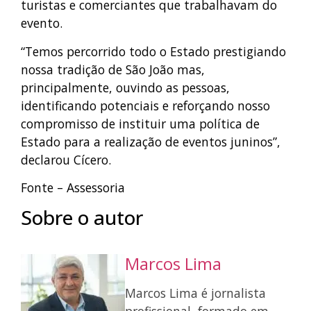
turistas e comerciantes que trabalhavam do
evento.
“Temos percorrido todo o Estado prestigiando
nossa tradição de São João mas,
principalmente, ouvindo as pessoas,
identificando potenciais e reforçando nosso
compromisso de instituir uma política de
Estado para a realização de eventos juninos”,
declarou Cícero.
Fonte – Assessoria
Sobre o autor
Marcos Lima
Marcos Lima é jornalista