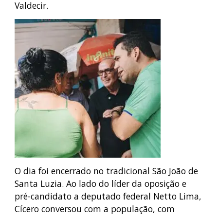
Valdecir.
O dia foi encerrado no tradicional São João de
Santa Luzia. Ao lado do líder da oposição e
pré-candidato a deputado federal Netto Lima,
Cícero conversou com a população, com