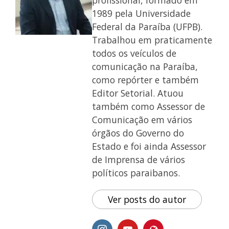
profissional, formado em
1989 pela Universidade
Federal da Paraíba (UFPB).
Trabalhou em praticamente
todos os veículos de
comunicação na Paraíba,
como repórter e também
Editor Setorial. Atuou
também como Assessor de
Comunicação em vários
órgãos do Governo do
Estado e foi ainda Assessor
de Imprensa de vários
políticos paraibanos.
Ver posts do autor