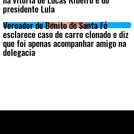
presidente Lula
Vereador de Bonito de Santa Fé
esclarece caso de carro clonado e diz
que foi apenas acompanhar amigo na
delegacia