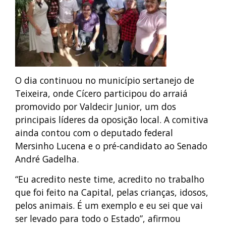
O dia continuou no município sertanejo de
Teixeira, onde Cícero participou do arraiá
promovido por Valdecir Junior, um dos
principais líderes da oposição local. A comitiva
ainda contou com o deputado federal
Mersinho Lucena e o pré-candidato ao Senado
André Gadelha.
“Eu acredito neste time, acredito no trabalho
que foi feito na Capital, pelas crianças, idosos,
pelos animais. É um exemplo e eu sei que vai
ser levado para todo o Estado”, afirmou