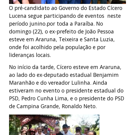
O pré-candidato ao Governo do Estado Cícero
Lucena segue participando de eventos neste
período junino.por toda a Paraíba. No
domingo (22), o ex-prefeito de João Pessoa
esteve em Araruna, Teixeira e Santa Luzia,
onde foi acolhido pela população e por
lideranças locais.
No início da tarde, Cícero esteve em Araruna,
ao lado do ex-deputado estadual Benjamim
Maranhão e do vereador Lulinha. Ainda
estiveram no evento o presidente estadual do
PSD, Pedro Cunha Lima, e o presidente do PSD
de Campina Grande, Ronaldo Neto.