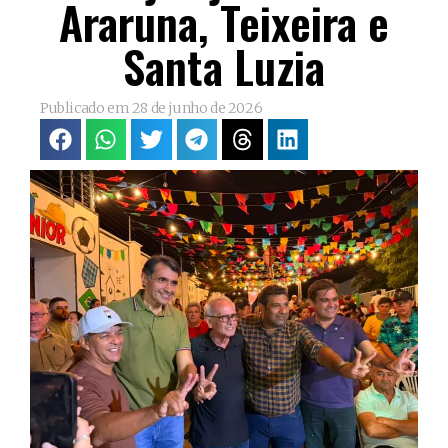
Araruna, Teixeira e
Santa Luzia
Publicado em
28 de junho de 2026