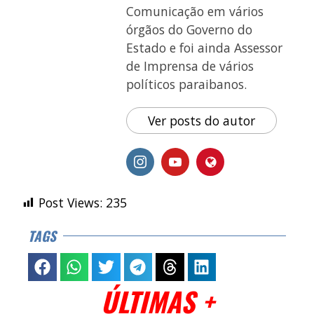
Comunicação em vários
órgãos do Governo do
Estado e foi ainda Assessor
de Imprensa de vários
políticos paraibanos.
Ver posts do autor
Post Views:
235
TAGS
ÚLTIMAS +