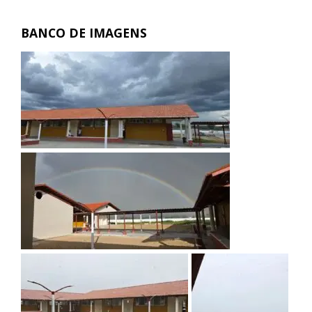
BANCO DE IMAGENS