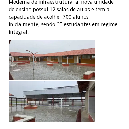
Moderna de infraestrutura, a nova unidade
de ensino possui 12 salas de aulas e tem a
capacidade de acolher 700 alunos
inicialmente, sendo 35 estudantes em regime
integral.