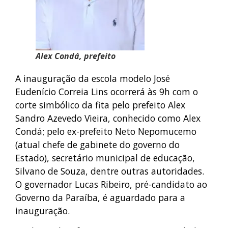
Alex Condá, prefeito
A inauguração da escola modelo José
Eudenício Correia Lins ocorrerá às 9h com o
corte simbólico da fita pelo prefeito Alex
Sandro Azevedo Vieira, conhecido como Alex
Condá; pelo ex-prefeito Neto Nepomucemo
(atual chefe de gabinete do governo do
Estado), secretário municipal de educação,
Silvano de Souza, dentre outras autoridades.
O governador Lucas Ribeiro, pré-candidato ao
Governo da Paraíba, é aguardado para a
inauguração.