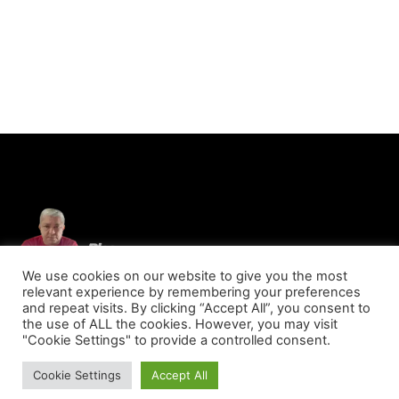
We use cookies on our website to give you the most
relevant experience by remembering your preferences
and repeat visits. By clicking “Accept All”, you consent to
the use of ALL the cookies. However, you may visit
"Cookie Settings" to provide a controlled consent.
© Copyright 2023 - Blog Do Marcos Lima - Todos os direitos reservados
Cookie Settings
Accept All