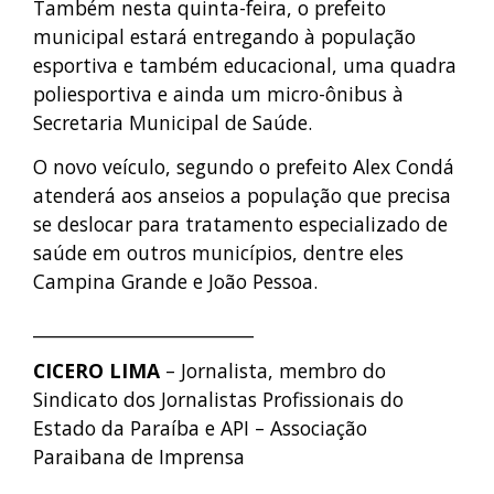
Também nesta quinta-feira, o prefeito
municipal estará entregando à população
esportiva e também educacional, uma quadra
poliesportiva e ainda um micro-ônibus à
Secretaria Municipal de Saúde.
O novo veículo, segundo o prefeito Alex Condá
atenderá aos anseios a população que precisa
se deslocar para tratamento especializado de
saúde em outros municípios, dentre eles
Campina Grande e João Pessoa.
_________________________
CICERO LIMA
– Jornalista, membro do
Sindicato dos Jornalistas Profissionais do
Estado da Paraíba e API – Associação
Paraibana de Imprensa