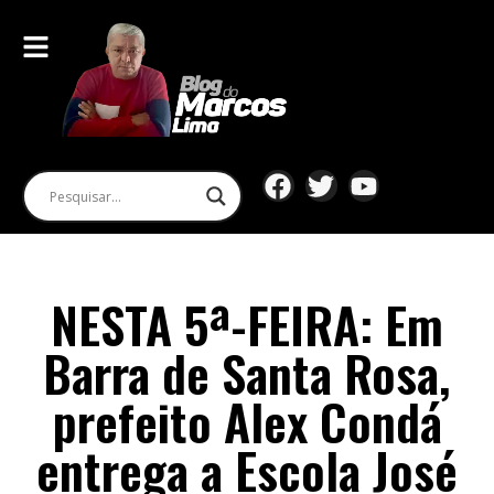
NESTA 5ª-FEIRA: Em
Barra de Santa Rosa,
prefeito Alex Condá
entrega a Escola José