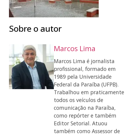
Sobre o autor
Marcos Lima
Marcos Lima é jornalista
profissional, formado em
1989 pela Universidade
Federal da Paraíba (UFPB).
Trabalhou em praticamente
todos os veículos de
comunicação na Paraíba,
como repórter e também
Editor Setorial. Atuou
também como Assessor de