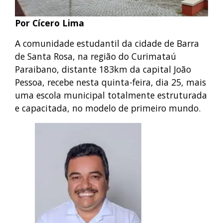
Por Cícero Lima
A comunidade estudantil da cidade de Barra
de Santa Rosa, na região do Curimataú
Paraibano, distante 183km da capital João
Pessoa, recebe nesta quinta-feira, dia 25, mais
uma escola municipal totalmente estruturada
e capacitada, no modelo de primeiro mundo.