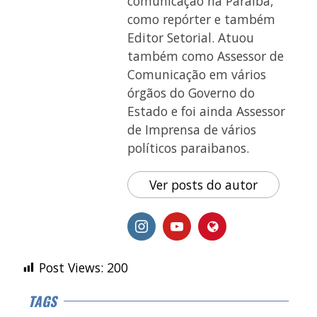
comunicação na Paraíba,
como repórter e também
Editor Setorial. Atuou
também como Assessor de
Comunicação em vários
órgãos do Governo do
Estado e foi ainda Assessor
de Imprensa de vários
políticos paraibanos.
Ver posts do autor
Post Views:
200
TAGS