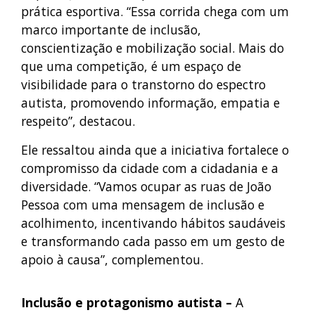
prática esportiva. “Essa corrida chega com um
marco importante de inclusão,
conscientização e mobilização social. Mais do
que uma competição, é um espaço de
visibilidade para o transtorno do espectro
autista, promovendo informação, empatia e
respeito”, destacou.
Ele ressaltou ainda que a iniciativa fortalece o
compromisso da cidade com a cidadania e a
diversidade. “Vamos ocupar as ruas de João
Pessoa com uma mensagem de inclusão e
acolhimento, incentivando hábitos saudáveis
e transformando cada passo em um gesto de
apoio à causa”, complementou.
Inclusão e protagonismo autista –
A