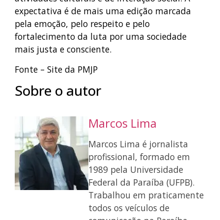
expectativa é de mais uma edição marcada
pela emoção, pelo respeito e pelo
fortalecimento da luta por uma sociedade
mais justa e consciente.
Fonte – Site da PMJP
Sobre o autor
Marcos Lima
Marcos Lima é jornalista
profissional, formado em
1989 pela Universidade
Federal da Paraíba (UFPB).
Trabalhou em praticamente
todos os veículos de