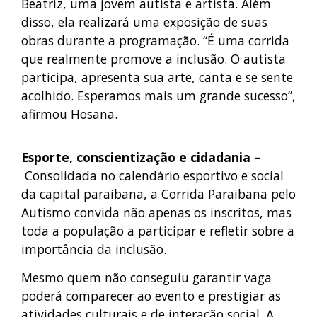
Beatriz, uma jovem autista e artista. Além
disso, ela realizará uma exposição de suas
obras durante a programação. “É uma corrida
que realmente promove a inclusão. O autista
participa, apresenta sua arte, canta e se sente
acolhido. Esperamos mais um grande sucesso”,
afirmou Hosana.
Esporte, conscientização e cidadania –
Consolidada no calendário esportivo e social
da capital paraibana, a Corrida Paraibana pelo
Autismo convida não apenas os inscritos, mas
toda a população a participar e refletir sobre a
importância da inclusão.
Mesmo quem não conseguiu garantir vaga
poderá comparecer ao evento e prestigiar as
atividades culturais e de interação social. A