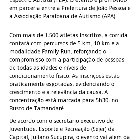
em parceria entre a Prefeitura de João Pessoa e
a Associação Paraibana de Autismo (APA).
Com mais de 1.500 atletas inscritos, a corrida
contará com percursos de 5 km, 10 km e a
modalidade Family Run, reforçando o
compromisso com a participação de pessoas
de todas as idades e níveis de
condicionamento físico. As inscrições estão
praticamente esgotadas, evidenciando o
crescimento e a relevância da causa. A
concentração está marcada para 5h30, no
Busto de Tamandaré.
De acordo com o secretário executivo de
Juventude, Esporte e Recreação (Sejer) da
Capital, Juliano Sucupira, o evento vai além da