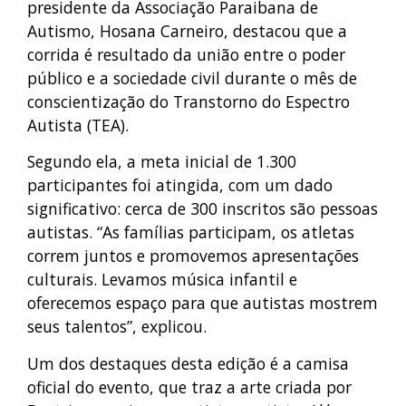
presidente da Associação Paraibana de
Autismo, Hosana Carneiro, destacou que a
corrida é resultado da união entre o poder
público e a sociedade civil durante o mês de
conscientização do Transtorno do Espectro
Autista (TEA).
Segundo ela, a meta inicial de 1.300
participantes foi atingida, com um dado
significativo: cerca de 300 inscritos são pessoas
autistas. “As famílias participam, os atletas
correm juntos e promovemos apresentações
culturais. Levamos música infantil e
oferecemos espaço para que autistas mostrem
seus talentos”, explicou.
Um dos destaques desta edição é a camisa
oficial do evento, que traz a arte criada por