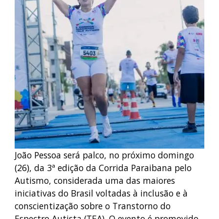
João Pessoa será palco, no próximo domingo
(26), da 3ª edição da Corrida Paraibana pelo
Autismo, considerada uma das maiores
iniciativas do Brasil voltadas à inclusão e à
conscientização sobre o Transtorno do
Espectro Autista (TEA). O evento é promovido