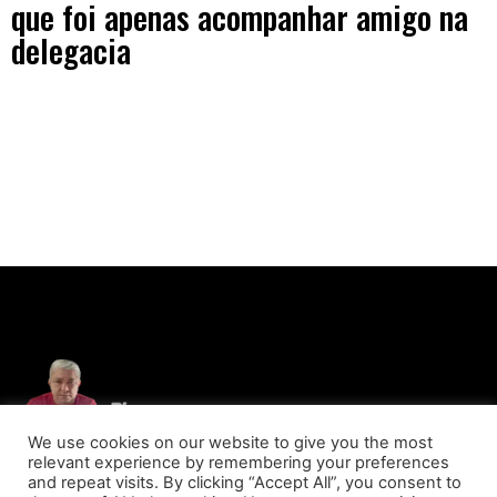
que foi apenas acompanhar amigo na
delegacia
We use cookies on our website to give you the most
relevant experience by remembering your preferences
and repeat visits. By clicking “Accept All”, you consent to