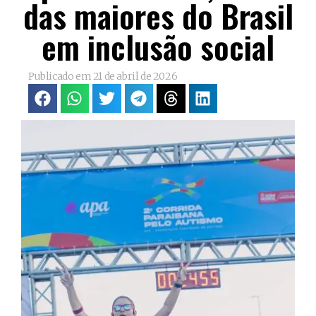
das maiores do Brasil
em inclusão social
Publicado em
21 de abril de 2026