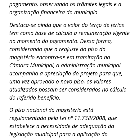
pagamento, observando os trâmites legais e a
organização financeira do município.
Destaca-se ainda que o valor do terço de férias
tem como base de cálculo a remuneração vigente
no momento do pagamento. Dessa forma,
considerando que o reajuste do piso do
magistério encontra-se em tramitação na
Câmara Municipal, a administração municipal
acompanha a apreciação do projeto para que,
uma vez aprovado o novo piso, os valores
atualizados possam ser considerados no cálculo
do referido benefício.
O piso nacional do magistério está
regulamentado pela Lei nº 11.738/2008, que
estabelece a necessidade de adequação da
legislação municipal para a aplicação do