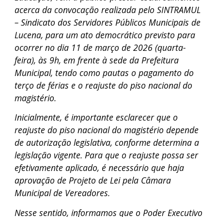
acerca da convocação realizada pelo SINTRAMUL
– Sindicato dos Servidores Públicos Municipais de
Lucena, para um ato democrático previsto para
ocorrer no dia 11 de março de 2026 (quarta-
feira), às 9h, em frente à sede da Prefeitura
Municipal, tendo como pautas o pagamento do
terço de férias e o reajuste do piso nacional do
magistério.
Inicialmente, é importante esclarecer que o
reajuste do piso nacional do magistério depende
de autorização legislativa, conforme determina a
legislação vigente. Para que o reajuste possa ser
efetivamente aplicado, é necessário que haja
aprovação de Projeto de Lei pela Câmara
Municipal de Vereadores.
Nesse sentido, informamos que o Poder Executivo