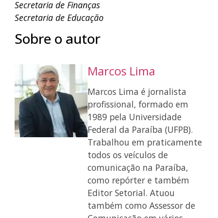
Secretaria de Finanças
Secretaria de Educação
Sobre o autor
Marcos Lima
Marcos Lima é jornalista
profissional, formado em
1989 pela Universidade
Federal da Paraíba (UFPB).
Trabalhou em praticamente
todos os veículos de
comunicação na Paraíba,
como repórter e também
Editor Setorial. Atuou
também como Assessor de