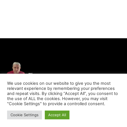
We use cookies on our website to give you the most
relevant experience by remembering your preferences
and repeat visits. By clicking “Accept All”, you consent to
the use of ALL the cookies. However, you may visit
"Cookie Settings" to provide a controlled consent.
© Copyright 2023 - Blog Do Marcos Lima - Todos os direitos reservados
Cookie Settings
Accept All