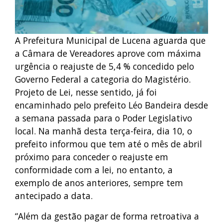
A Prefeitura Municipal de Lucena aguarda que
a Câmara de Vereadores aprove com máxima
urgência o reajuste de 5,4 % concedido pelo
Governo Federal a categoria do Magistério.
Projeto de Lei, nesse sentido, já foi
encaminhado pelo prefeito Léo Bandeira desde
a semana passada para o Poder Legislativo
local. Na manhã desta terça-feira, dia 10, o
prefeito informou que tem até o mês de abril
próximo para conceder o reajuste em
conformidade com a lei, no entanto, a
exemplo de anos anteriores, sempre tem
antecipado a data.
“Além da gestão pagar de forma retroativa a