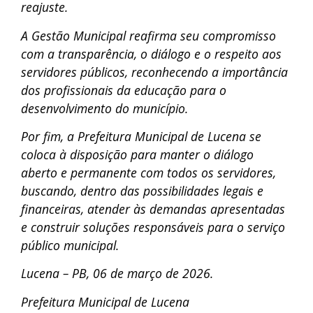
reajuste.
A Gestão Municipal reafirma seu compromisso
com a transparência, o diálogo e o respeito aos
servidores públicos, reconhecendo a importância
dos profissionais da educação para o
desenvolvimento do município.
Por fim, a Prefeitura Municipal de Lucena se
coloca à disposição para manter o diálogo
aberto e permanente com todos os servidores,
buscando, dentro das possibilidades legais e
financeiras, atender às demandas apresentadas
e construir soluções responsáveis para o serviço
público municipal.
Lucena – PB, 06 de março de 2026.
Prefeitura Municipal de Lucena