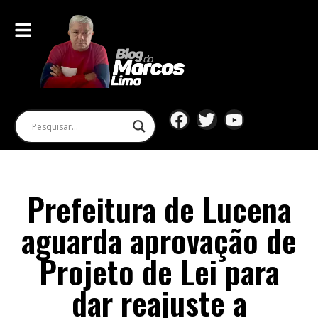
Prefeitura de Lucena
aguarda aprovação de
Projeto de Lei para
dar reajuste a