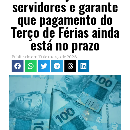
servidores e garante
que pagamento do
Terço de Férias ainda
está no prazo
Publicado em
10 de março de 2026