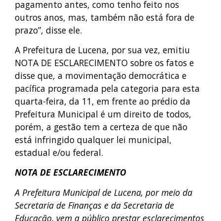
pagamento antes, como tenho feito nos
outros anos, mas, também não está fora de
prazo”, disse ele.
A Prefeitura de Lucena, por sua vez, emitiu
NOTA DE ESCLARECIMENTO sobre os fatos e
disse que, a movimentação democrática e
pacífica programada pela categoria para esta
quarta-feira, da 11, em frente ao prédio da
Prefeitura Municipal é um direito de todos,
porém, a gestão tem a certeza de que não
está infringido qualquer lei municipal,
estadual e/ou federal.
NOTA DE ESCLARECIMENTO
A Prefeitura Municipal de Lucena, por meio da
Secretaria de Finanças e da Secretaria de
Educação, vem a público prestar esclarecimentos