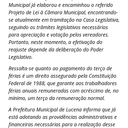
Municipal já elaborou e encaminhou o referido
Projeto de Lei à Câmara Municipal, encontrando-
se atualmente em tramitação na Casa Legislativa,
seguindo os trâmites legislativos necessários
para apreciação e votação pelos vereadores.
Portanto, neste momento, a efetivação do
reajuste depende da deliberação do Poder
Legislativo.
Ressalta-se quanto ao pagamento do terço de
férias é um direito assegurado pela Constituição
Federal de 1988, que garante aos trabalhadores
férias anuais remuneradas com acréscimo de, no
mínimo, um terço da remuneração normal.
A Prefeitura Municipal de Lucena informa que já
está adotando as providências administrativas e
financeiras necessárias para a realização desse