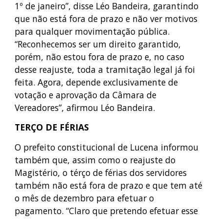
1º de janeiro”, disse Léo Bandeira, garantindo
que não está fora de prazo e não ver motivos
para qualquer movimentação pública.
“Reconhecemos ser um direito garantido,
porém, não estou fora de prazo e, no caso
desse reajuste, toda a tramitação legal já foi
feita. Agora, depende exclusivamente de
votação e aprovação da Câmara de
Vereadores”, afirmou Léo Bandeira.
TERÇO DE FÉRIAS
O prefeito constitucional de Lucena informou
também que, assim como o reajuste do
Magistério, o térço de férias dos servidores
também não está fora de prazo e que tem até
o mês de dezembro para efetuar o
pagamento. “Claro que pretendo efetuar esse