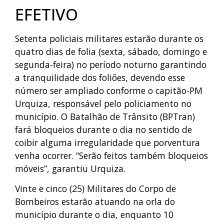
EFETIVO
Setenta policiais militares estarão durante os
quatro dias de folia (sexta, sábado, domingo e
segunda-feira) no período noturno garantindo
a tranquilidade dos foliões, devendo esse
número ser ampliado conforme o capitão-PM
Urquiza, responsável pelo policiamento no
município. O Batalhão de Trânsito (BPTran)
fará bloqueios durante o dia no sentido de
coibir alguma irregularidade que porventura
venha ocorrer. “Serão feitos também bloqueios
móveis”, garantiu Urquiza.
Vinte e cinco (25) Militares do Corpo de
Bombeiros estarão atuando na orla do
município durante o dia, enquanto 10