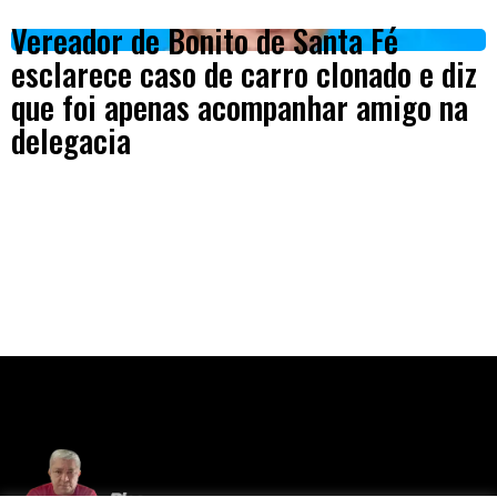
Vereador de Bonito de Santa Fé
esclarece caso de carro clonado e diz
que foi apenas acompanhar amigo na
delegacia