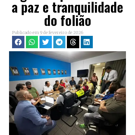
a paz e tranquilidade
do folião
Publicado em
9 de fevereiro de 2026