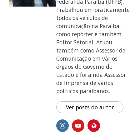
Federal da Paraíba (UFPB).
Trabalhou em praticamente
todos os veículos de
comunicação na Paraíba,
como repórter e também
Editor Setorial. Atuou
também como Assessor de
Comunicação em vários
órgãos do Governo do
Estado e foi ainda Assessor
de Imprensa de vários
políticos paraibanos.
Ver posts do autor