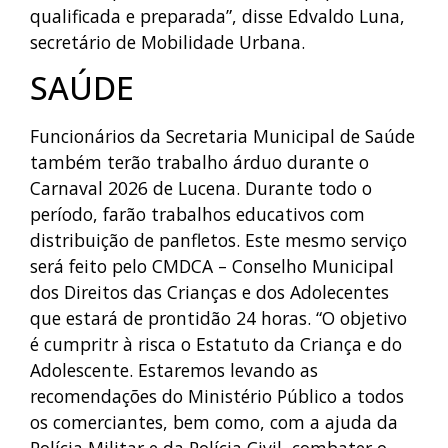
qualificada e preparada”, disse Edvaldo Luna,
secretário de Mobilidade Urbana.
SAÚDE
Funcionários da Secretaria Municipal de Saúde
também terão trabalho árduo durante o
Carnaval 2026 de Lucena. Durante todo o
período, farão trabalhos educativos com
distribuição de panfletos. Este mesmo serviço
será feito pelo CMDCA – Conselho Municipal
dos Direitos das Crianças e dos Adolecentes
que estará de prontidão 24 horas. “O objetivo
é cumpritr à risca o Estatuto da Criança e do
Adolescente. Estaremos levando as
recomendações do Ministério Público a todos
os comerciantes, bem como, com a ajuda da
Polícia Militar e da Polícia Civil, combater o