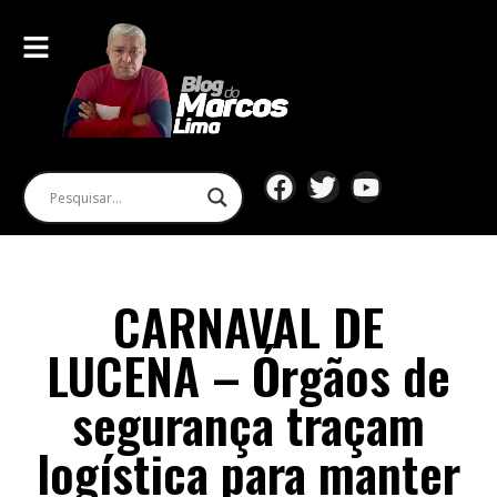
CARNAVAL DE
LUCENA – Órgãos de
segurança traçam
logística para manter