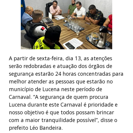
A partir de sexta-feira, dia 13, as atenções
serão redobradas e atuação dos órgãos de
segurança estarão 24 horas concentradas para
melhor atender as pessoas que estarão no
município de Lucena neste período de
Carnaval. “A segurança de quem procura
Lucena durante este Carnaval é prioridade e
nosso objetivo é que todos possam brincar
com a maior tranquilidade possível”, disse o
prefeito Léo Bandeira.