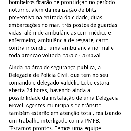
bombeiros ficarão de prontidçao no período
noturno, além da realização de blitz
preventiva na entrada da cidade, duas
embarcações no mar, três postos de guardas
vidas, além de ambulâncias com médico e
enfermeiro, ambulância de resgate, carro
contra incêndio, uma ambulância normal e
toda atenção voltada para o Carnaval.
Ainda na área de segurança pública, a
Delegacia de Polícia Civil, que tem no seu
comando o delegado Valdélio Lobo estará
aberta 24 horas, havendo ainda a
possibilidade da instalação de uma Delegacia
Movel. Agentes municipais de trânsito
também estarão em atenção total, realizando
um trabalho interligado com a PMPB.
“Estamos prontos. Temos uma equipe