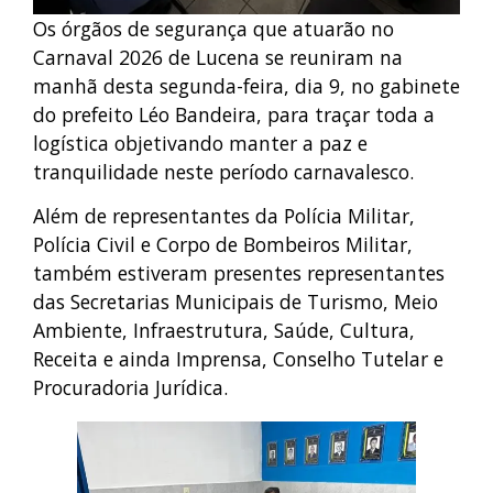
Os órgãos de segurança que atuarão no
Carnaval 2026 de Lucena se reuniram na
manhã desta segunda-feira, dia 9, no gabinete
do prefeito Léo Bandeira, para traçar toda a
logística objetivando manter a paz e
tranquilidade neste período carnavalesco.
Além de representantes da Polícia Militar,
Polícia Civil e Corpo de Bombeiros Militar,
também estiveram presentes representantes
das Secretarias Municipais de Turismo, Meio
Ambiente, Infraestrutura, Saúde, Cultura,
Receita e ainda Imprensa, Conselho Tutelar e
Procuradoria Jurídica.