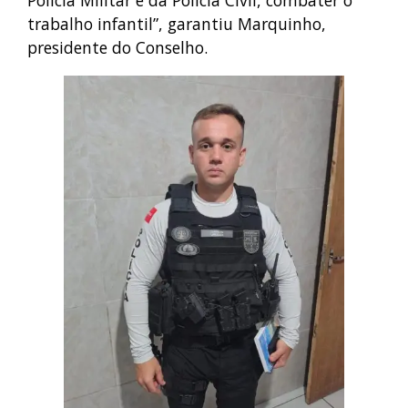
trabalho infantil”, garantiu Marquinho,
presidente do Conselho.