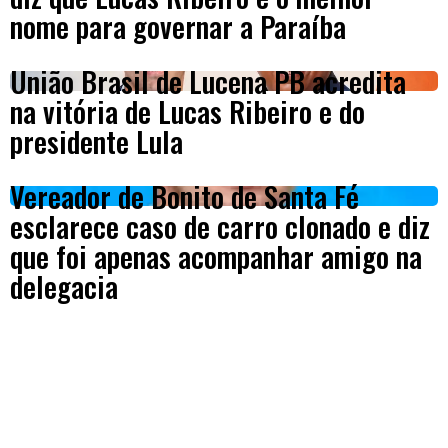
nome para governar a Paraíba
União Brasil de Lucena PB acredita
na vitória de Lucas Ribeiro e do
presidente Lula
Vereador de Bonito de Santa Fé
esclarece caso de carro clonado e diz
que foi apenas acompanhar amigo na
delegacia