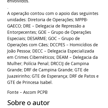
envolvidos.
.
A operação contou com o apoio das seguintes
unidades: Diretoria de Operações; MPPB-
GAECO; DRE – Delegacia de Repressão a
Entorpecentes; GOE – Grupo de Operações
Especiais; DESARME; GOC – Grupo de
Operações com Cães; DCCPES – Homicídios de
João Pessoa; DECC – Delegacia Especializada
em Crimes Cibernéticos; DEAM – Delegacia da
Mulher; Polícia Penal; DRCCIJ de Campina
Grande; DRF de Campina Grande; GTE de
Juazeirinho; GTE de Esperança; DRF de Patos e
GTE de Princesa Isabel.
Fonte – Ascom PCPB
Sobre o autor