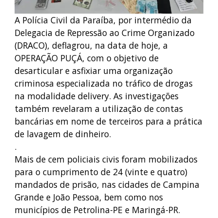
A Polícia Civil da Paraíba, por intermédio da
Delegacia de Repressão ao Crime Organizado
(DRACO), deflagrou, na data de hoje, a
OPERAÇÃO PUÇÁ, com o objetivo de
desarticular e asfixiar uma organização
criminosa especializada no tráfico de drogas
na modalidade delivery. As investigações
também revelaram a utilização de contas
bancárias em nome de terceiros para a prática
de lavagem de dinheiro.
.
Mais de cem policiais civis foram mobilizados
para o cumprimento de 24 (vinte e quatro)
mandados de prisão, nas cidades de Campina
Grande e João Pessoa, bem como nos
municípios de Petrolina-PE e Maringá-PR.