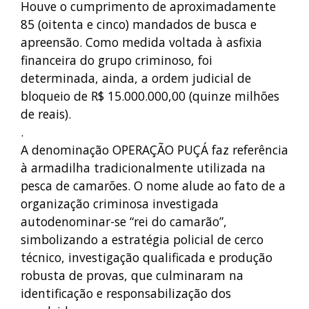
Houve o cumprimento de aproximadamente
85 (oitenta e cinco) mandados de busca e
apreensão. Como medida voltada à asfixia
financeira do grupo criminoso, foi
determinada, ainda, a ordem judicial de
bloqueio de R$ 15.000.000,00 (quinze milhões
de reais).
.
A denominação OPERAÇÃO PUÇÁ faz referência
à armadilha tradicionalmente utilizada na
pesca de camarões. O nome alude ao fato de a
organização criminosa investigada
autodenominar-se “rei do camarão”,
simbolizando a estratégia policial de cerco
técnico, investigação qualificada e produção
robusta de provas, que culminaram na
identificação e responsabilização dos