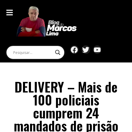
DELIVERY – Mais de
100 policiais
cumprem 24
mandados de prisão