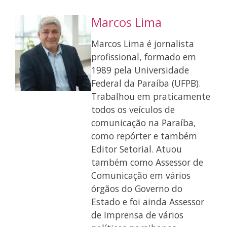
Marcos Lima
Marcos Lima é jornalista
profissional, formado em
1989 pela Universidade
Federal da Paraíba (UFPB).
Trabalhou em praticamente
todos os veículos de
comunicação na Paraíba,
como repórter e também
Editor Setorial. Atuou
também como Assessor de
Comunicação em vários
órgãos do Governo do
Estado e foi ainda Assessor
de Imprensa de vários