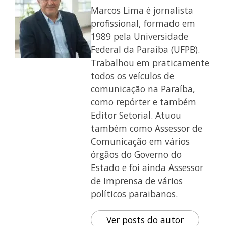
Marcos Lima é jornalista
profissional, formado em
1989 pela Universidade
Federal da Paraíba (UFPB).
Trabalhou em praticamente
todos os veículos de
comunicação na Paraíba,
como repórter e também
Editor Setorial. Atuou
também como Assessor de
Comunicação em vários
órgãos do Governo do
Estado e foi ainda Assessor
de Imprensa de vários
políticos paraibanos.
Ver posts do autor