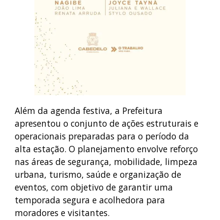
Além da agenda festiva, a Prefeitura
apresentou o conjunto de ações estruturais e
operacionais preparadas para o período da
alta estação. O planejamento envolve reforço
nas áreas de segurança, mobilidade, limpeza
urbana, turismo, saúde e organização de
eventos, com objetivo de garantir uma
temporada segura e acolhedora para
moradores e visitantes.