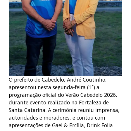
O prefeito de Cabedelo, André Coutinho,
apresentou nesta segunda-feira (1º) a
programação oficial do Verão Cabedelo 2026,
durante evento realizado na Fortaleza de
Santa Catarina. A cerimônia reuniu imprensa,
autoridades e moradores, e contou com
apresentações de Gael & Ercília, Drink Folia