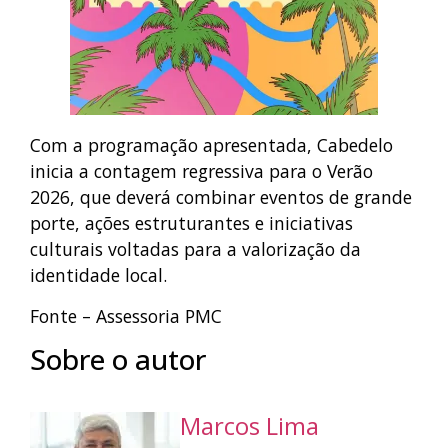
Com a programação apresentada, Cabedelo
inicia a contagem regressiva para o Verão
2026, que deverá combinar eventos de grande
porte, ações estruturantes e iniciativas
culturais voltadas para a valorização da
identidade local.
Fonte – Assessoria PMC
Sobre o autor
Marcos Lima