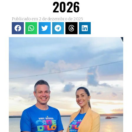
2026
Publicado em
2 de dezembro de 2025