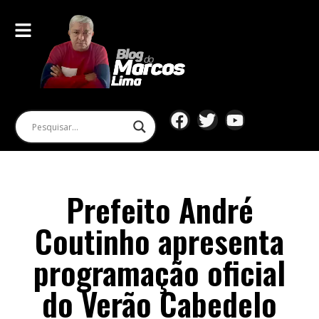
Prefeito André
Coutinho apresenta
programação oficial
do Verão Cabedelo