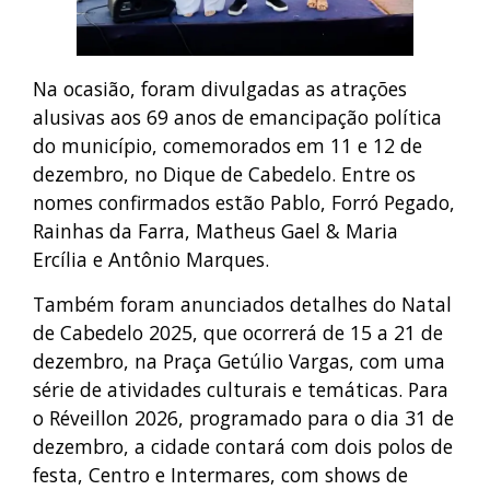
Na ocasião, foram divulgadas as atrações
alusivas aos 69 anos de emancipação política
do município, comemorados em 11 e 12 de
dezembro, no Dique de Cabedelo. Entre os
nomes confirmados estão Pablo, Forró Pegado,
Rainhas da Farra, Matheus Gael & Maria
Ercília e Antônio Marques.
Também foram anunciados detalhes do Natal
de Cabedelo 2025, que ocorrerá de 15 a 21 de
dezembro, na Praça Getúlio Vargas, com uma
série de atividades culturais e temáticas. Para
o Réveillon 2026, programado para o dia 31 de
dezembro, a cidade contará com dois polos de
festa, Centro e Intermares, com shows de