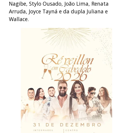
Nagibe, Stylo Ousado, João Lima, Renata
Arruda, Joyce Tayná e da dupla Juliana e
Wallace.