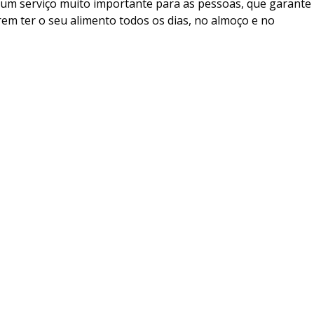
 um serviço muito importante para as pessoas, que garante
rem ter o seu alimento todos os dias, no almoço e no