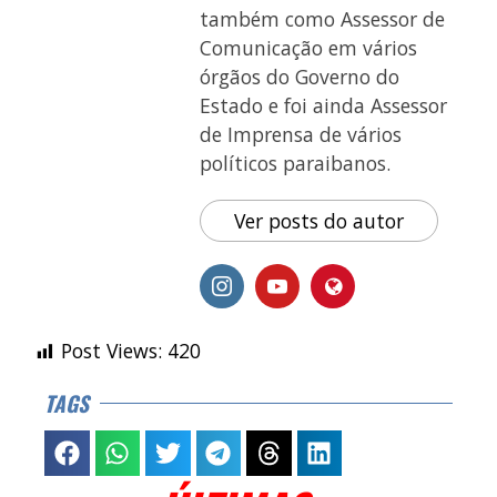
também como Assessor de
Comunicação em vários
órgãos do Governo do
Estado e foi ainda Assessor
de Imprensa de vários
políticos paraibanos.
Ver posts do autor
Post Views:
420
TAGS