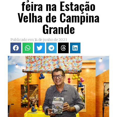
feira na Estação
Velha de Campina
Grande
Publicado em
14 de junho de 2023