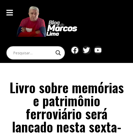
Livro sobre memórias
e patrimônio
ferroviário será
lançado nesta sexta-