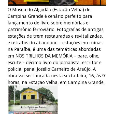
O Museu do Algodão (Estação Velha) de
Campina Grande é cenário perfeito para
lançamento de livro sobre memórias e
patrimônio ferroviário. Fotografias de antigas
estações de trem restauradas e revitalizadas,
e retratos do abandono – estações em ruínas
na Paraíba, é uma das temáticas abordadas
em NOS TRILHOS DA MEMÓRIA – pare, olhe,
escute – décimo livro do jornalista, escritor e
policial penal Josélio Carneiro de Araújo. A
obra vai ser lançada nesta sexta-feira, 16, às 9
horas, na Estação Velha, em Campina Grande.