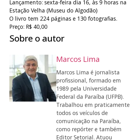
Lançamento: sexta-feira dia 16, às 9 horas na
Estação Velha (Museu do Algodão)
O livro tem 224 páginas e 130 fotografias.
Preço: R$ 40,00
Sobre o autor
Marcos Lima
Marcos Lima é jornalista
profissional, formado em
1989 pela Universidade
Federal da Paraíba (UFPB).
Trabalhou em praticamente
todos os veículos de
comunicação na Paraíba,
como repórter e também
Editor Setorial. Atuou