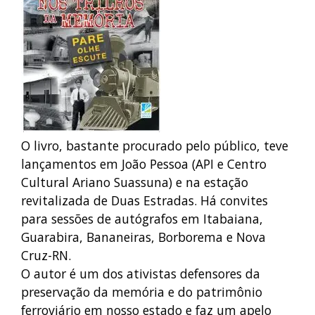
O livro, bastante procurado pelo público, teve
lançamentos em João Pessoa (API e Centro
Cultural Ariano Suassuna) e na estação
revitalizada de Duas Estradas. Há convites
para sessões de autógrafos em Itabaiana,
Guarabira, Bananeiras, Borborema e Nova
Cruz-RN.
O autor é um dos ativistas defensores da
preservação da memória e do patrimônio
ferroviário em nosso estado e faz um apelo