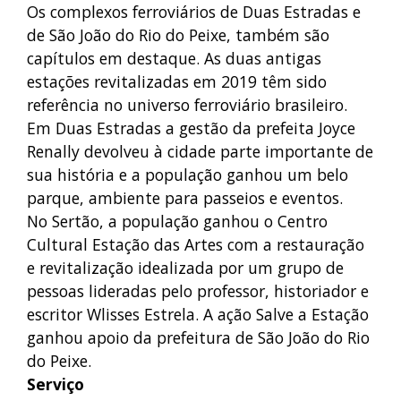
Os complexos ferroviários de Duas Estradas e
de São João do Rio do Peixe, também são
capítulos em destaque. As duas antigas
estações revitalizadas em 2019 têm sido
referência no universo ferroviário brasileiro.
Em Duas Estradas a gestão da prefeita Joyce
Renally devolveu à cidade parte importante de
sua história e a população ganhou um belo
parque, ambiente para passeios e eventos.
No Sertão, a população ganhou o Centro
Cultural Estação das Artes com a restauração
e revitalização idealizada por um grupo de
pessoas lideradas pelo professor, historiador e
escritor Wlisses Estrela. A ação Salve a Estação
ganhou apoio da prefeitura de São João do Rio
do Peixe.
Serviço