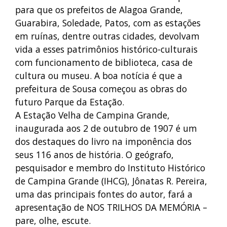
para que os prefeitos de Alagoa Grande,
Guarabira, Soledade, Patos, com as estações
em ruínas, dentre outras cidades, devolvam
vida a esses patrimônios histórico-culturais
com funcionamento de biblioteca, casa de
cultura ou museu. A boa notícia é que a
prefeitura de Sousa começou as obras do
futuro Parque da Estação.
A Estação Velha de Campina Grande,
inaugurada aos 2 de outubro de 1907 é um
dos destaques do livro na imponência dos
seus 116 anos de história. O geógrafo,
pesquisador e membro do Instituto Histórico
de Campina Grande (IHCG), Jônatas R. Pereira,
uma das principais fontes do autor, fará a
apresentação de NOS TRILHOS DA MEMÓRIA –
pare, olhe, escute.