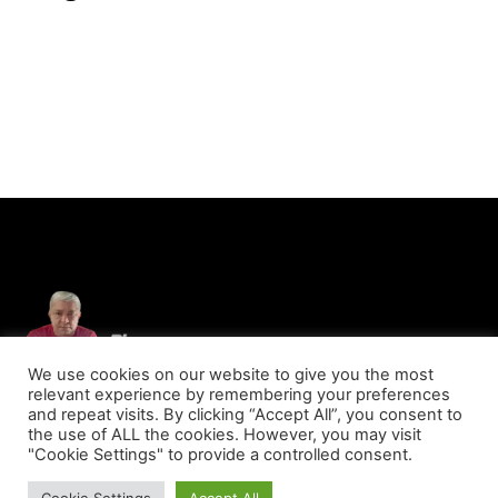
We use cookies on our website to give you the most
relevant experience by remembering your preferences
and repeat visits. By clicking “Accept All”, you consent to
the use of ALL the cookies. However, you may visit
"Cookie Settings" to provide a controlled consent.
© Copyright 2023 - Blog Do Marcos Lima - Todos os direitos reservados