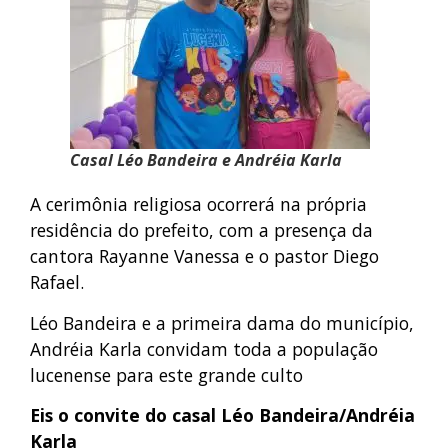
Casal Léo Bandeira e Andréia Karla
A cerimônia religiosa ocorrerá na própria
residência do prefeito, com a presença da
cantora Rayanne Vanessa e o pastor Diego
Rafael.
Léo Bandeira e a primeira dama do município,
Andréia Karla convidam toda a população
lucenense para este grande culto
Eis o convite do casal Léo Bandeira/Andréia
Karla