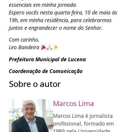
essenciais em minha jornada.
Espero vocês nesta quarta-feira, 10 de maio às
19h, em minha residência, para celebrarmos
juntos e engrandecer o nome do Senhor.
Com carinho,
Leo Bandeira
Prefeitura Municipal de Lucena
Coordenação de Comunicação
Sobre o autor
Marcos Lima
Marcos Lima é jornalista
profissional, formado em
1989 pela Universidade