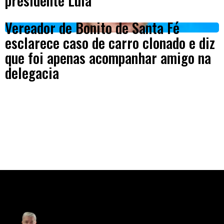
Vereador de Bonito de Santa Fé
esclarece caso de carro clonado e diz
que foi apenas acompanhar amigo na
delegacia