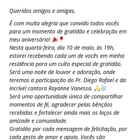
Queridos amigos e amigas,
É com muita alegria que convido todos vocês
para um momento de gratidão e celebração em
meu aniversário!
Nesta quarta-feira, dia 10 de maio, às 19h,
estarei recebendo cada um de vocês em minha
residência para um culto especial de gratidão.
Será uma noite de louvor e adoração, onde
teremos a participação do Pr. Diego Rafael e da
incrível cantora Rayanne Vanessa.
Será uma oportunidade única de compartilhar
momentos de fé, agradecer pelas bênçãos
recebidas e fortalecer ainda mais os laços de
amizade e comunidade.
Gratidão por cada mensagem de felicitação, por
cada gesto de amor e apoio. Vocês são