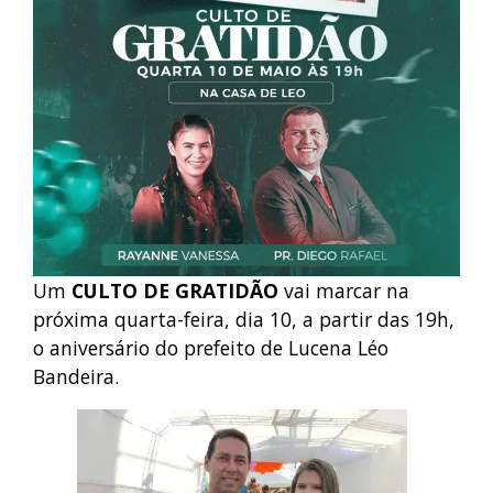
Um
CULTO DE GRATIDÃO
vai marcar na
próxima quarta-feira, dia 10, a partir das 19h,
o aniversário do prefeito de Lucena Léo
Bandeira.