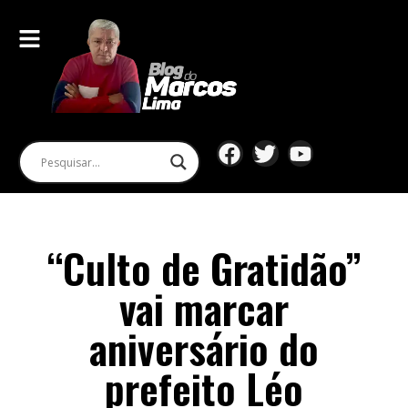
“Culto de Gratidão”
vai marcar
aniversário do
prefeito Léo