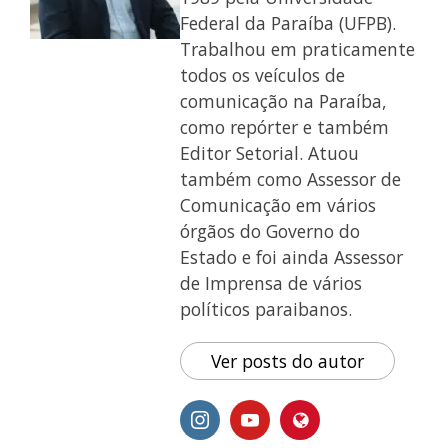
Federal da Paraíba (UFPB).
Trabalhou em praticamente
todos os veículos de
comunicação na Paraíba,
como repórter e também
Editor Setorial. Atuou
também como Assessor de
Comunicação em vários
órgãos do Governo do
Estado e foi ainda Assessor
de Imprensa de vários
políticos paraibanos.
Ver posts do autor