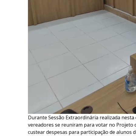
Durante Sessão Extraordinária realizada nesta 
vereadores se reuniram para votar no Projeto d
custear despesas para participação de alunos da