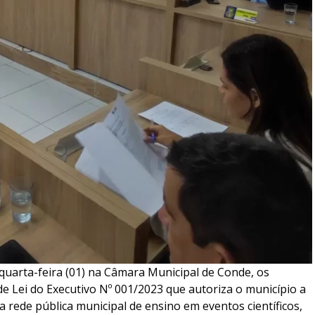
quarta-feira (01) na Câmara Municipal de Conde, os
e Lei do Executivo Nº 001/2023 que autoriza o município a
 rede pública municipal de ensino em eventos científicos,