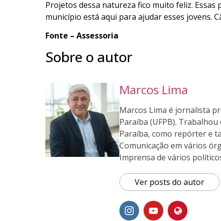
Projetos dessa natureza fico muito feliz. Essas
município está aqui para ajudar esses jovens. Câ
Fonte – Assessoria
Sobre o autor
Marcos Lima
Marcos Lima é jornalista p
Paraíba (UFPB). Trabalhou 
Paraíba, como repórter e 
Comunicação em vários órg
Imprensa de vários político
Ver posts do autor