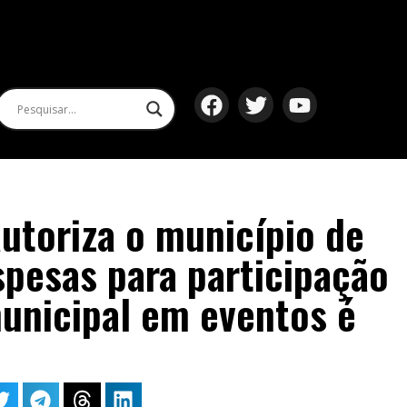
autoriza o município de
pesas para participação
unicipal em eventos é